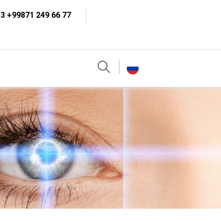
3 +99871 249 66 77