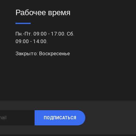
Рабочее время
Пн.-Пт. 09:00 - 17:00. Сб.
09:00 - 14:00.
Закрыто: Воскресенье
ПОДПИСАТЬСЯ