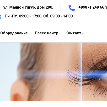
ул. Маннон Уйгур, дом 290.
+99871 249 66 3
Пн.-Пт. 09:00 - 17:00. Сб. 09:00 - 14:00.
Оборудование
Пресс центр
Контакты