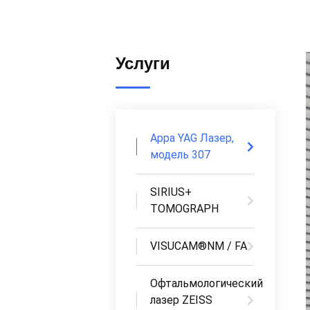
Услуги
Appa YAG Лазер,
модель 307
SIRIUS+
TOMOGRAPH
VISUCAM®NM / FA
Офтальмологический
лазер ZEISS