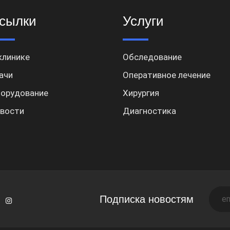
сылки
Услуги
клинике
Обследование
ачи
Оперативное лечение
орудование
Хирургия
вости
Диагностика
Подписка новостям