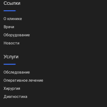
Ссылки
О клинике
Врачи
Оборудование
Новости
Услуги
Обследование
Оперативное лечение
Хирургия
Диагностика