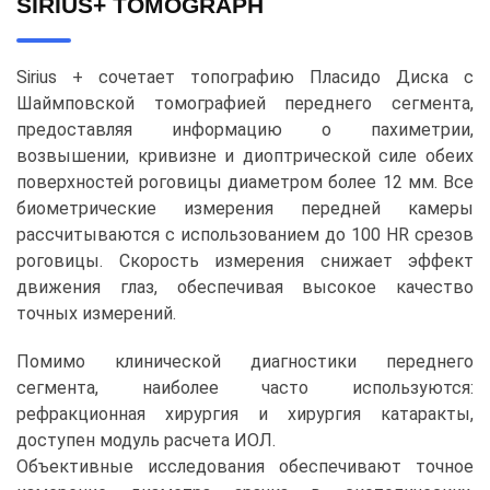
SIRIUS+ TOMOGRAPH
Sirius + сочетает топографию Пласидо Диска с
Шаймповской томографией переднего сегмента,
предоставляя информацию о пахиметрии,
возвышении, кривизне и диоптрической силе обеих
поверхностей роговицы диаметром более 12 мм. Все
биометрические измерения передней камеры
рассчитываются с использованием до 100 HR срезов
роговицы. Скорость измерения снижает эффект
движения глаз, обеспечивая высокое качество
точных измерений.
Помимо клинической диагностики переднего
сегмента, наиболее часто используются:
рефракционная хирургия и хирургия катаракты,
доступен модуль расчета ИОЛ.
Объективные исследования обеспечивают точное