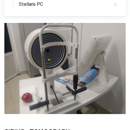
Stellaris PC