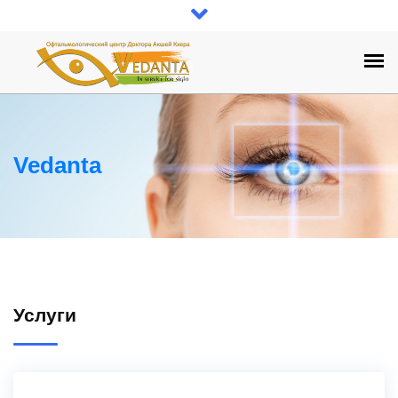
Vedanta
Услуги