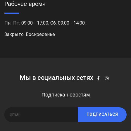
Рабочее время
Пн.-Пт. 09:00 - 17:00. Сб. 09:00 - 14:00.
Закрыто: Воскресенье
Мы в социальных сетях
Подписка новостям
ПОДПИСАТЬСЯ